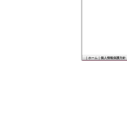
｜
ホーム
｜
個人情報保護方針