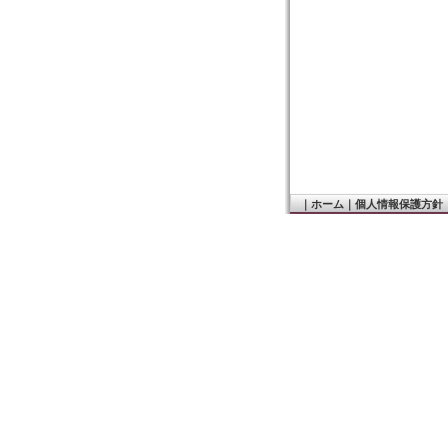
｜
ホーム
｜
個人情報保護方針