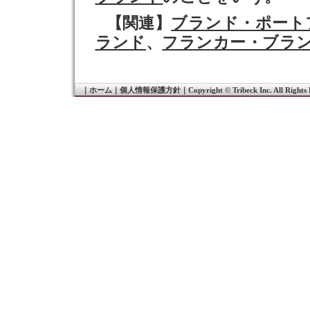
【関連】
ブランド・ポート
ランド
、
フランカー・ブラ
｜
ホーム
｜
個人情報保護方針
｜
Copyright © Tribeck Inc. All Rights