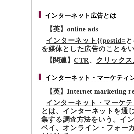
インターネット広告
とは
【英】online ads
インターネット{{postid=
と
を媒体とした
広告
のことを
【関連】
CTR
、
クリックス
インターネット・マーケティ
【英】Internet marketing re
インターネット・マーケテ
とは、インターネットを通
集する調査方法をいう。イ
ベイ、オンライン・フォーカ