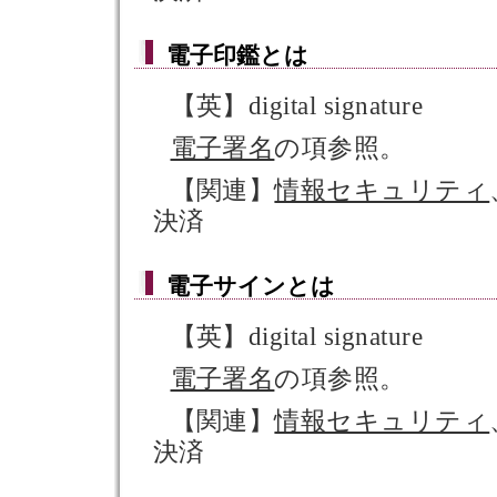
電子印鑑
とは
【英】digital signature
電子署名
の項参照。
【関連】
情報セキュリティ
決済
電子サイン
とは
【英】digital signature
電子署名
の項参照。
【関連】
情報セキュリティ
決済