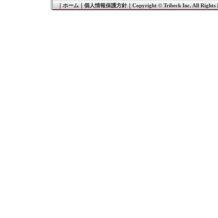
｜
ホーム
｜
個人情報保護方針
｜
Copyright © Tribeck Inc. All Rights