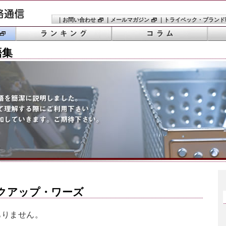
｜
お問い合わせ
｜
メールマガジン
｜
トライベック・ブランド
語集
クアップ・ワーズ
ありません。