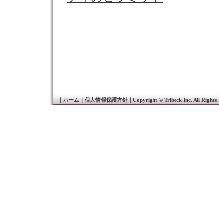
｜
ホーム
｜
個人情報保護方針
｜
Copyright © Tribeck Inc. All Rights