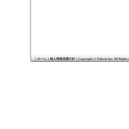
｜
ホーム
｜
個人情報保護方針
｜
Copyright © Tribeck Inc. All Rights