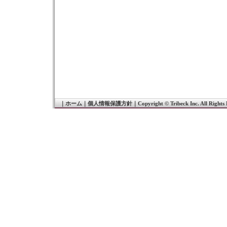
｜
ホーム
｜
個人情報保護方針
｜
Copyright © Tribeck Inc. All Rights