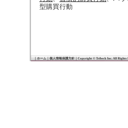
型購買行動
｜
ホーム
｜
個人情報保護方針
｜
Copyright © Tribeck Inc. All Rights