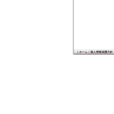
｜
ホーム
｜
個人情報保護方針