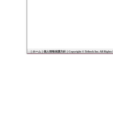
｜
ホーム
｜
個人情報保護方針
｜
Copyright © Tribeck Inc. All Rights