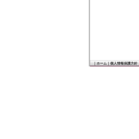
｜
ホーム
｜
個人情報保護方針