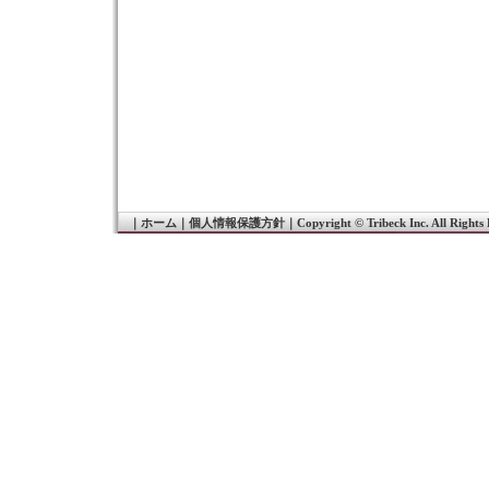
｜
ホーム
｜
個人情報保護方針
｜
Copyright © Tribeck Inc. All Rights