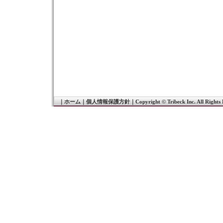
｜
ホーム
｜
個人情報保護方針
｜
Copyright © Tribeck Inc. All Rights