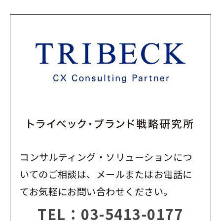
コンサルティング・ソリューションにつ
いてのご相談は、メールまたはお電話に
てお気軽にお問い合わせください。
TEL：
03-5413-0177