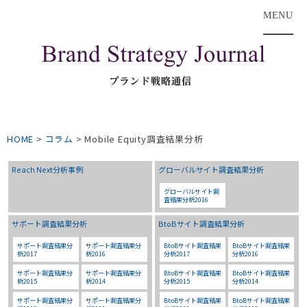
MENU
HOME
>
コラム
>
Mobile Equity調査結果分析
Reach Next分析事例
グローバルサイト調査結果分析
グローバルサイト調
査結果分析2016
サポート調査結果分析
BtoBサイト調査結果分析
サポート調査結果分
サポート調査結果分
BtoBサイト調査結果
BtoBサイト調査結果
析2017
析2016
分析2017
分析2016
サポート調査結果分
サポート調査結果分
BtoBサイト調査結果
BtoBサイト調査結果
析2015
析2014
分析2015
分析2014
サポート調査結果分
サポート調査結果分
BtoBサイト調査結果
BtoBサイト調査結果