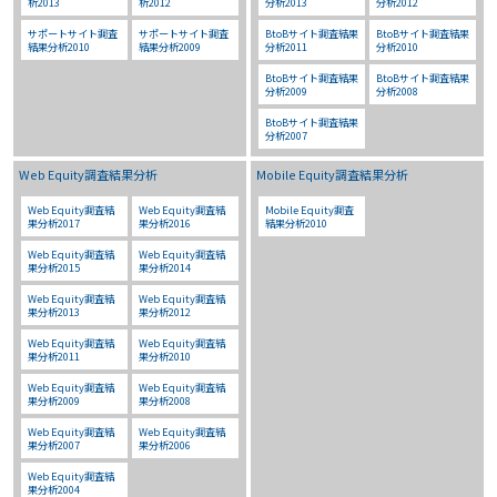
析2013
析2012
分析2013
分析2012
サポートサイト調査
サポートサイト調査
BtoBサイト調査結果
BtoBサイト調査結果
結果分析2010
結果分析2009
分析2011
分析2010
BtoBサイト調査結果
BtoBサイト調査結果
分析2009
分析2008
BtoBサイト調査結果
分析2007
Web Equity調査結果分析
Mobile Equity調査結果分析
Web Equity調査結
Web Equity調査結
Mobile Equity調査
果分析2017
果分析2016
結果分析2010
Web Equity調査結
Web Equity調査結
果分析2015
果分析2014
Web Equity調査結
Web Equity調査結
果分析2013
果分析2012
Web Equity調査結
Web Equity調査結
果分析2011
果分析2010
Web Equity調査結
Web Equity調査結
果分析2009
果分析2008
Web Equity調査結
Web Equity調査結
果分析2007
果分析2006
Web Equity調査結
果分析2004