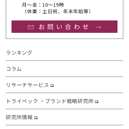
月〜金：10〜19時
（休業：土日祝、年末年始等）
お問い合わせ
ランキング
コラム
リサーチサービス
トライベック ・ブランド戦略研究所
研究所情報