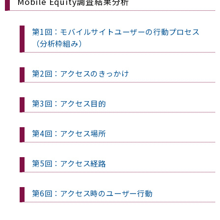
Mobile Equity調査結果分析
第1回：モバイルサイトユーザーの行動プロセス
（分析枠組み）
第2回：アクセスのきっかけ
第3回：アクセス目的
第4回：アクセス場所
第5回：アクセス経路
第6回：アクセス時のユーザー行動