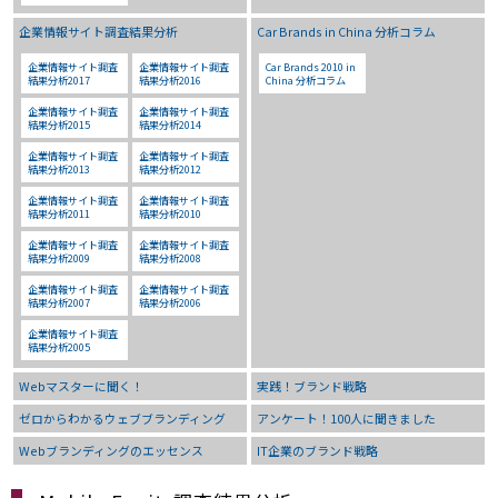
企業情報サイト調査結果分析
Car Brands in China 分析コラム
企業情報サイト調査
企業情報サイト調査
Car Brands 2010 in
結果分析2017
結果分析2016
China 分析コラム
企業情報サイト調査
企業情報サイト調査
結果分析2015
結果分析2014
企業情報サイト調査
企業情報サイト調査
結果分析2013
結果分析2012
企業情報サイト調査
企業情報サイト調査
結果分析2011
結果分析2010
企業情報サイト調査
企業情報サイト調査
結果分析2009
結果分析2008
企業情報サイト調査
企業情報サイト調査
結果分析2007
結果分析2006
企業情報サイト調査
結果分析2005
Webマスターに聞く！
実践！ブランド戦略
ゼロからわかるウェブブランディング
アンケート！100人に聞きました
Webブランディングのエッセンス
IT企業のブランド戦略