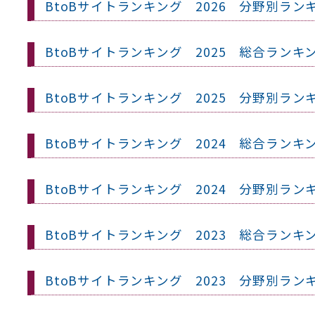
BtoBサイトランキング 2026 分野別ラン
BtoBサイトランキング 2025 総合ランキ
BtoBサイトランキング 2025 分野別ラン
BtoBサイトランキング 2024 総合ランキ
BtoBサイトランキング 2024 分野別ラン
BtoBサイトランキング 2023 総合ランキ
BtoBサイトランキング 2023 分野別ラン