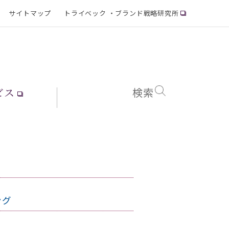
サイトマップ
トライベック ・ブランド戦略研究所
ビス
検索
ング