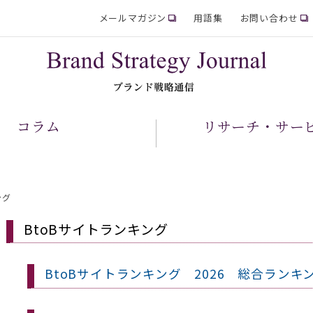
メールマガジン
用語集
お問い合わせ
コラム
リサーチ・サー
ング
BtoBサイトランキング
BtoBサイトランキング 2026 総合ランキ