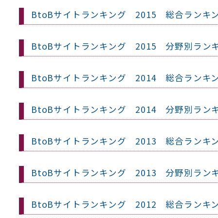
BtoBサイトランキング 2015 総合ランキ
BtoBサイトランキング 2015 分野別ラン
BtoBサイトランキング 2014 総合ランキ
BtoBサイトランキング 2014 分野別ラン
BtoBサイトランキング 2013 総合ランキ
BtoBサイトランキング 2013 分野別ラン
BtoBサイトランキング 2012 総合ランキ