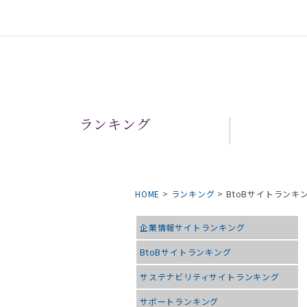
ランキング
HOME
>
ランキング
>
BtoBサイトランキ
企業情報サイトランキング
BtoBサイトランキング
サステナビリティサイトランキング
サポートランキング