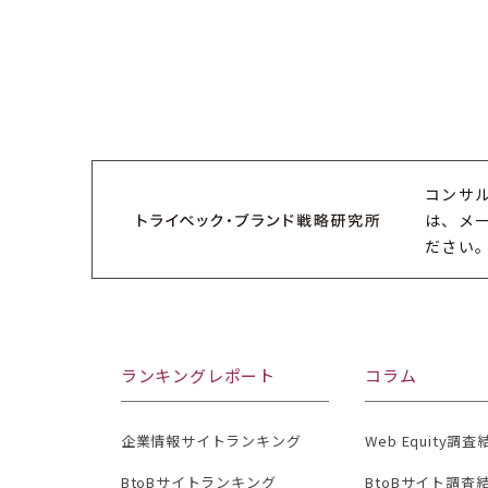
コンサ
は、メ
ださい
ランキングレポート
コラム
企業情報サイトランキング
Web Equity調
BtoBサイトランキング
BtoBサイト調査