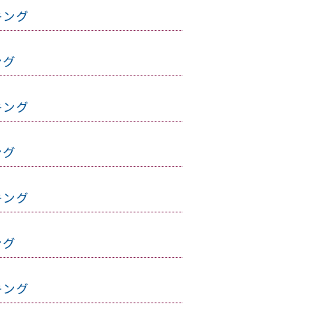
キング
ング
キング
ング
キング
ング
キング