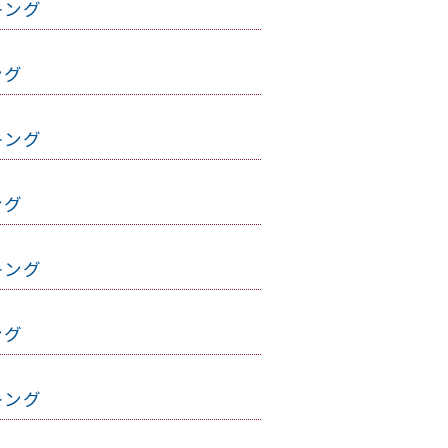
キング
ング
キング
ング
キング
ング
キング