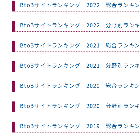
BtoBサイトランキング 2022 総合ランキ
BtoBサイトランキング 2022 分野別ラン
BtoBサイトランキング 2021 総合ランキ
BtoBサイトランキング 2021 分野別ラン
BtoBサイトランキング 2020 総合ランキ
BtoBサイトランキング 2020 分野別ラン
BtoBサイトランキング 2019 総合ランキ