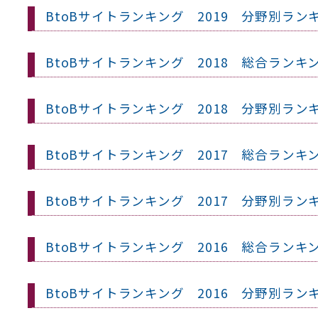
BtoBサイトランキング 2019 分野別ラン
BtoBサイトランキング 2018 総合ランキ
BtoBサイトランキング 2018 分野別ラン
BtoBサイトランキング 2017 総合ランキ
BtoBサイトランキング 2017 分野別ラン
BtoBサイトランキング 2016 総合ランキ
BtoBサイトランキング 2016 分野別ラン