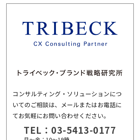
コンサルティング・ソリューションにつ
いてのご相談は、メールまたはお電話に
てお気軽にお問い合わせください。
TEL：
03-5413-0177
月〜金：10〜19時