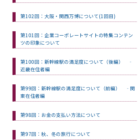
第102回：大阪・関西万博について(1回目)
第101回：企業コーポレートサイトの特集コンテン
ツの印象について
第100回：新幹線駅の満足度について（後編） ‐
近畿在住者編
第99回：新幹線駅の満足度について（前編） ‐関
東在住者編
第98回：お金の支払い方法について
第97回：秋、冬の旅行について