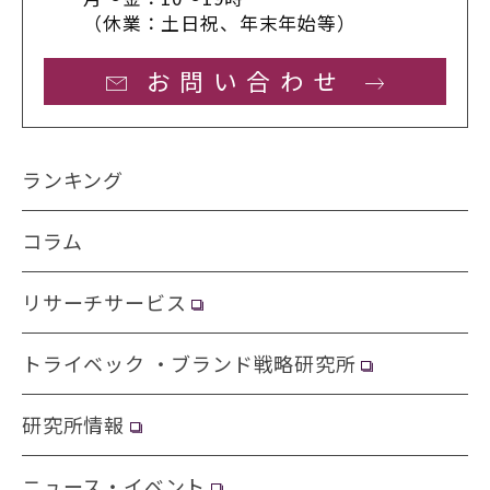
（休業：土日祝、年末年始等）
お問い合わせ
ランキング
コラム
リサーチサービス
トライベック ・ブランド戦略研究所
研究所情報
ニュース・イベント