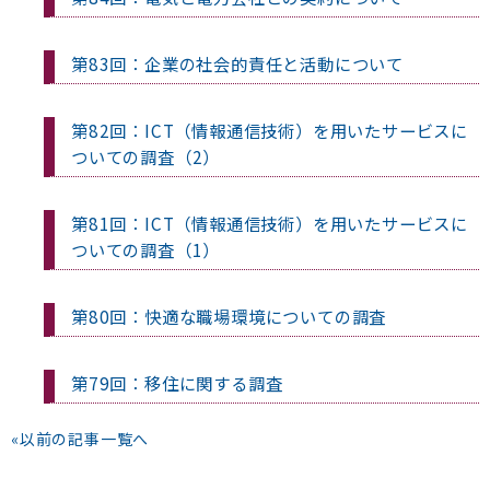
第83回：企業の社会的責任と活動について
第82回：ICT（情報通信技術）を用いたサービスに
ついての調査（2）
第81回：ICT（情報通信技術）を用いたサービスに
ついての調査（1）
第80回：快適な職場環境についての調査
第79回：移住に関する調査
«
以前の記事一覧へ