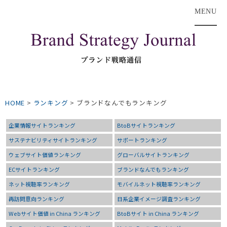
MENU
HOME
>
ランキング
>
ブランドなんでもランキング
企業情報サイトランキング
BtoBサイトランキング
サステナビリティサイトランキング
サポートランキング
ウェブサイト価値ランキング
グローバルサイトランキング
ECサイトランキング
ブランドなんでもランキング
ネット視聴率ランキング
モバイルネット視聴率ランキング
再訪問意向ランキング
日系企業イメージ調査ランキング
Webサイト価値 in China ランキング
BtoBサイト in China ランキング