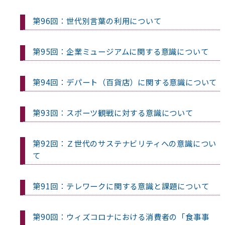
第96回：世代別言葉の利用について
第95回：企業ミュージアムに関する意識について
第94回：デパート（百貨店）に関する意識について
第93回：スポーツ観戦に対する意識について
第92回：Ｚ世代のサステナビリティへの意識につい
て
第91回：テレワークに関する意識と課題について
第90回：ウィズコロナにおける消費者の「食事事