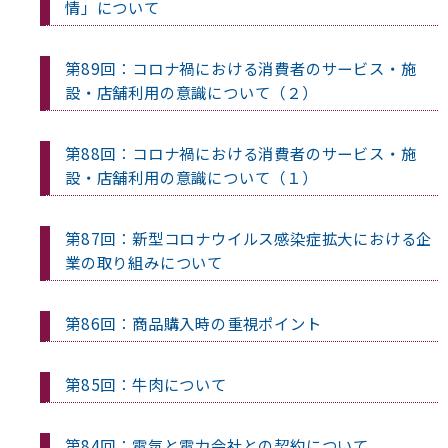
情」について
第89回：コロナ禍における消費者のサービス・施
設・店舗利用の意識について（２）
第88回：コロナ禍における消費者のサービス・施
設・店舗利用の意識について（１）
第87回：新型コロナウイルス感染症拡大における企
業の取り組みについて
第86回：商品購入時の重視ポイント
第85回：牛肉について
第84回：電気と電力会社との契約について