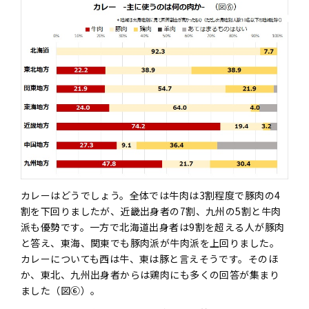
カレーはどうでしょう。全体では牛肉は3割程度で豚肉の4
割を下回りましたが、近畿出身者の7割、九州の5割と牛肉
派も優勢です。一方で北海道出身者は9割を超える人が豚肉
と答え、東海、関東でも豚肉派が牛肉派を上回りました。
カレーについても西は牛、東は豚と言えそうです。そのほ
か、東北、九州出身者からは鶏肉にも多くの回答が集まり
ました（図⑥）。