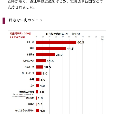
支持が高く、近江牛は近畿をはじめ、北海道や四国などで
支持されました。
好きな牛肉のメニュー