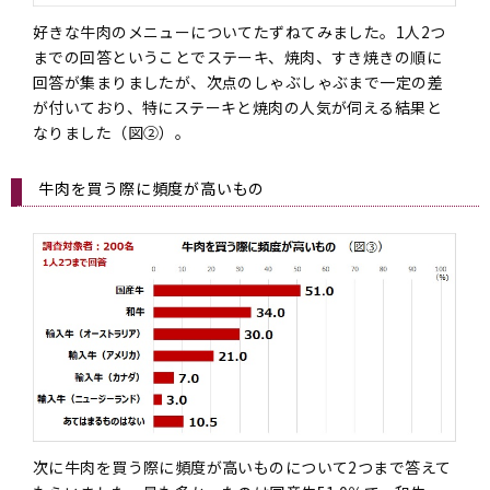
好きな牛肉のメニューについてたずねてみました。1人2つ
までの回答ということでステーキ、焼肉、すき焼きの順に
回答が集まりましたが、次点のしゃぶしゃぶまで一定の差
が付いており、特にステーキと焼肉の人気が伺える結果と
なりました（図➁）。
牛肉を買う際に頻度が高いもの
次に牛肉を買う際に頻度が高いものについて2つまで答えて