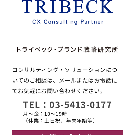
コンサルティング・ソリューションにつ
いてのご相談は、メールまたはお電話に
てお気軽にお問い合わせください。
TEL：
03-5413-0177
月〜金：10〜19時
（休業：土日祝、年末年始等）