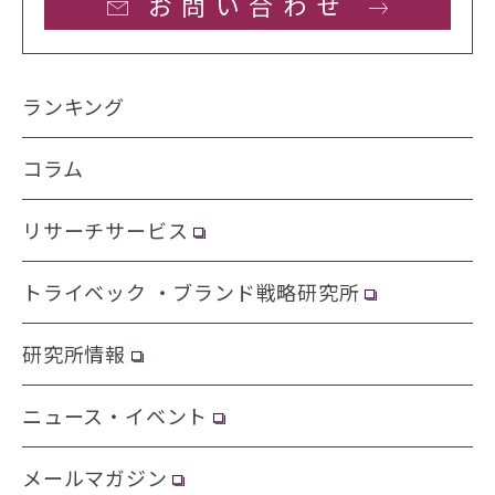
お問い合わせ
ランキング
コラム
リサーチサービス
トライベック ・ブランド戦略研究所
研究所情報
ニュース・イベント
メールマガジン