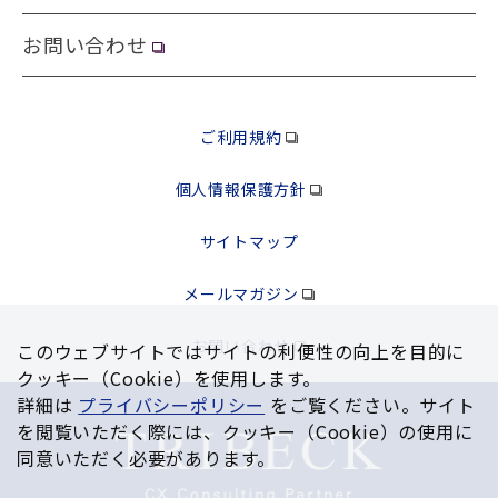
お問い合わせ
ご利用規約
個人情報保護方針
サイトマップ
メールマガジン
お問い合わせ
このウェブサイトではサイトの利便性の向上を⽬的に
クッキー（Cookie）を使⽤します。
詳細は
プライバシーポリシー
をご覧ください。サイト
を閲覧いただく際には、クッキー（Cookie）の使⽤に
同意いただく必要があります。