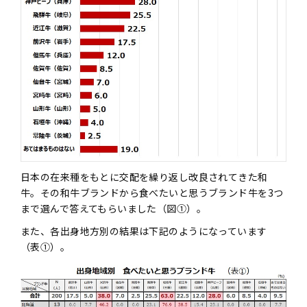
日本の在来種をもとに交配を繰り返し改良されてきた和
牛。その和牛ブランドから食べたいと思うブランド牛を3つ
まで選んで答えてもらいました（図①）。
また、各出身地方別の結果は下記のようになっています
（表①）。