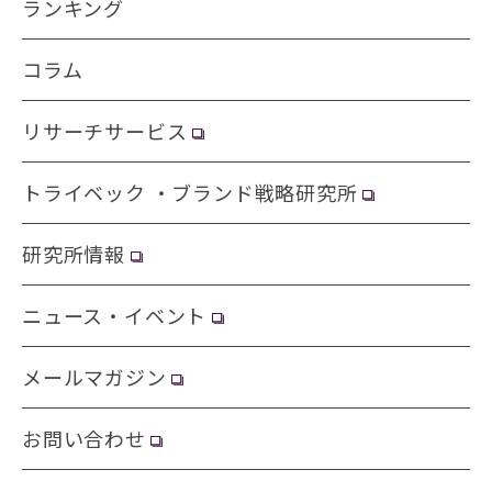
ランキング
コラム
リサーチサービス
トライベック ・ブランド戦略研究所
研究所情報
ニュース・イベント
メールマガジン
お問い合わせ