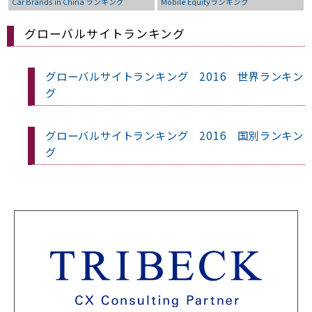
Car Brands in China ランキング
Mobile Equityランキング
グローバルサイトランキング
グローバルサイトランキング 2016 世界ランキン
グ
グローバルサイトランキング 2016 国別ランキン
グ