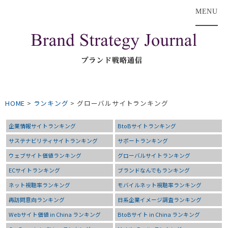
MENU
HOME
>
ランキング
>
グローバルサイトランキング
企業情報サイトランキング
BtoBサイトランキング
サステナビリティサイトランキング
サポートランキング
ウェブサイト価値ランキング
グローバルサイトランキング
ECサイトランキング
ブランドなんでもランキング
ネット視聴率ランキング
モバイルネット視聴率ランキング
再訪問意向ランキング
日系企業イメージ調査ランキング
Webサイト価値 in China ランキング
BtoBサイト in China ランキング