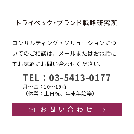
コンサルティング・ソリューションにつ
いてのご相談は、メールまたはお電話に
てお気軽にお問い合わせください。
TEL：
03-5413-0177
月〜金：10〜19時
（休業：土日祝、年末年始等）
お問い合わせ