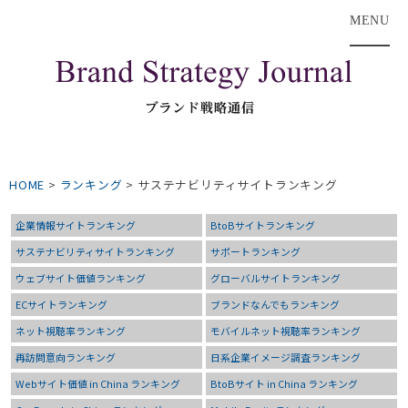
MENU
HOME
>
ランキング
>
サステナビリティサイトランキング
企業情報サイトランキング
BtoBサイトランキング
サステナビリティサイトランキング
サポートランキング
ウェブサイト価値ランキング
グローバルサイトランキング
ECサイトランキング
ブランドなんでもランキング
ネット視聴率ランキング
モバイルネット視聴率ランキング
再訪問意向ランキング
日系企業イメージ調査ランキング
Webサイト価値 in China ランキング
BtoBサイト in China ランキング