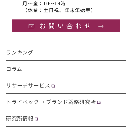
月〜金：10〜19時
（休業：土日祝、年末年始等）
お問い合わせ
ランキング
コラム
リサーチサービス
トライベック ・ブランド戦略研究所
研究所情報