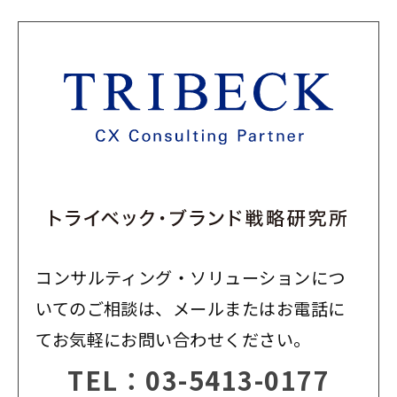
コンサルティング・ソリューションにつ
いてのご相談は、メールまたはお電話に
てお気軽にお問い合わせください。
TEL：
03-5413-0177