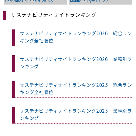
Car Brands in China ランキング
Mobile Equityランキング
サステナビリティサイトランキング
サステナビリティサイトランキング2026 総合ラン
キング全社順位
サステナビリティサイトランキング2026 業種別ラ
ンキング
サステナビリティサイトランキング2025 総合ラン
キング全社順位
サステナビリティサイトランキング2025 業種別ラ
ンキング