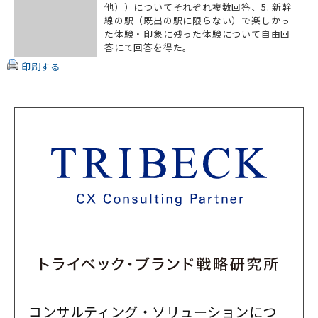
他））についてそれぞれ複数回答、5. 新幹
線の駅（既出の駅に限らない）で楽しかっ
た体験・印象に残った体験について自由回
答にて回答を得た。
印刷する
コンサルティング・ソリューションにつ