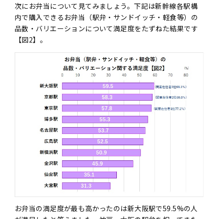
次にお弁当について見てみましょう。下記は新幹線各駅構
内で購入できるお弁当（駅弁・サンドイッチ・軽食等）の
品数・バリエーションについて満足度をたずねた結果です
【図2】。
お弁当の満足度が最も高かったのは新大阪駅で59.5%の人