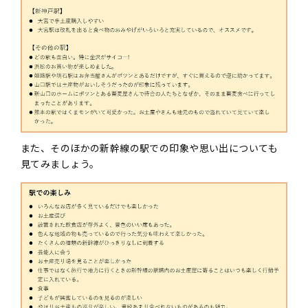
また、そのほかの新幹線の駅での印象や思い出についても
見てみましょう。