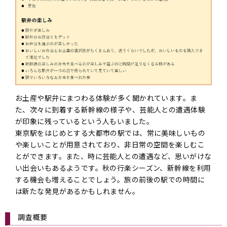
お土産や駅弁にまつわる体験が多く聞かれています。ま
た、次々に到着する新幹線の様子や、芸能人との遭遇体験
が印象に残っているという人もいました。
東京駅をはじめとする大都市の駅では、常に美味しいもの
や楽しいことが用意されており、非日常の空間を楽しむこ
とができます。また、時に芸能人との遭遇など、思いがけな
い出会いもあるようです。秋の行楽シーズン、新幹線を利用
する機会も増えることでしょう。旅の前後の駅での時間に
は新たな発見があるかもしれません。
調査概要