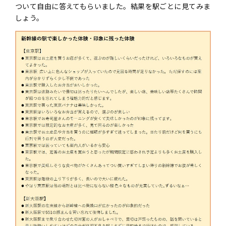
ついて自由に答えてもらいました。結果を駅ごとに見てみま
しょう。