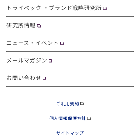
トライベック ・ブランド戦略研究所
研究所情報
ニュース・イベント
メールマガジン
お問い合わせ
ご利用規約
個人情報保護方針
サイトマップ