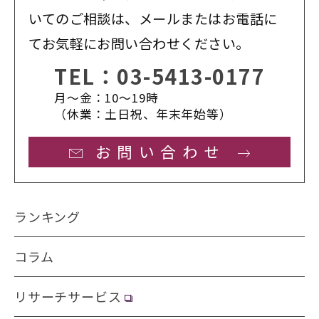
いてのご相談は、メールまたはお電話に
てお気軽にお問い合わせください。
TEL：
03-5413-0177
月〜金：10〜19時
（休業：土日祝、年末年始等）
お問い合わせ
ランキング
コラム
リサーチサービス