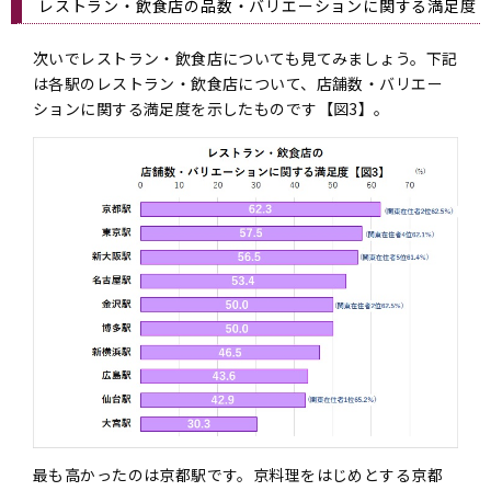
レストラン・飲食店の品数・バリエーションに関する満足度
次いでレストラン・飲食店についても見てみましょう。下記
は各駅のレストラン・飲食店について、店舗数・バリエー
ションに関する満足度を示したものです【図3】。
最も高かったのは京都駅です。京料理をはじめとする京都