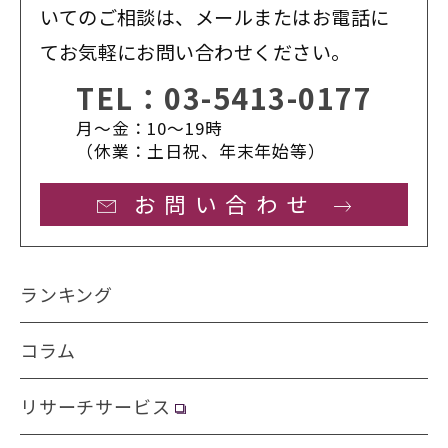
いてのご相談は、メールまたはお電話に
てお気軽にお問い合わせください。
TEL：
03-5413-0177
月〜金：10〜19時
（休業：土日祝、年末年始等）
お問い合わせ
ランキング
コラム
リサーチサービス