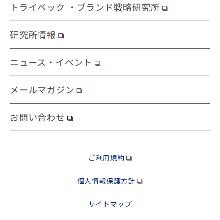
トライベック ・ブランド戦略研究所
研究所情報
ニュース・イベント
メールマガジン
お問い合わせ
ご利用規約
個人情報保護方針
サイトマップ