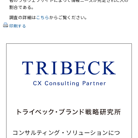
者のうちウェブサイトによって情報ニーズが充足された人の
割合である。
調査の詳細は
こちら
からご覧ください。
印刷する
コンサルティング・ソリューションにつ