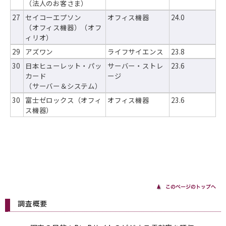
（法人のお客さま）
27
セイコーエプソン
オフィス機器
24.0
（オフィス機器）（オフ
ィリオ）
29
アズワン
ライフサイエンス
23.8
30
日本ヒューレット・パッ
サーバー・ストレ
23.6
カード
ージ
（サーバー＆システム）
30
富士ゼロックス（オフィ
オフィス機器
23.6
ス機器）
調査概要