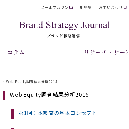
メールマガジン
用語集
お問い合わせ
コラム
リサーチ・サー
析
>
Web Equity調査結果分析2015
Web Equity調査結果分析2015
第1回：本調査の基本コンセプト