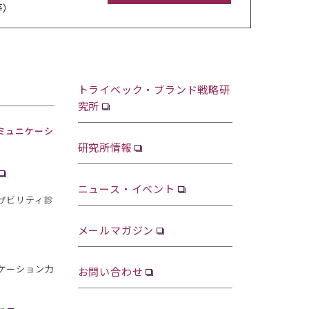
等）
トライベック・ブランド戦略研
究所
ミュニケーシ
研究所情報
ニュース・イベント
ザビリティ診
メールマガジン
ケーション力
お問い合わせ