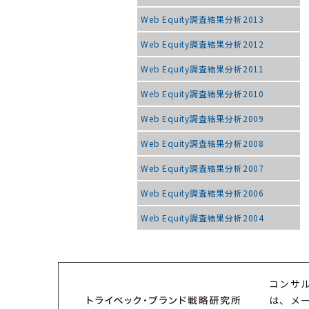
Web Equity調査結果分析2013
Web Equity調査結果分析2012
Web Equity調査結果分析2011
Web Equity調査結果分析2010
Web Equity調査結果分析2009
Web Equity調査結果分析2008
Web Equity調査結果分析2007
Web Equity調査結果分析2006
Web Equity調査結果分析2004
コンサ
は、メ