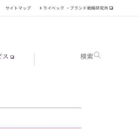
サイトマップ
トライベック ・ブランド戦略研究所
ビス
検索