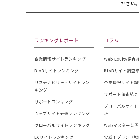
ださい
ランキングレポート
コラム
企業情報サイトランキング
Web Equity調
BtoBサイトランキング
BtoBサイト調査
サステナビリティサイトラン
企業情報サイト調
キング
サポート調査結果
サポートランキング
グローバルサイト
ウェブサイト価値ランキング
析
グローバルサイトランキング
Webマスターに
ECサイトランキング
実践！ブランド戦