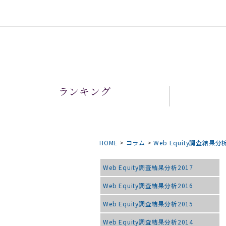
ランキング
HOME
>
コラム
>
Web Equity調査結果分
Web Equity調査結果分析2017
Web Equity調査結果分析2016
Web Equity調査結果分析2015
Web Equity調査結果分析2014