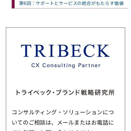
第6回：サポートとサービスの統合がもたらす価値
コンサルティング・ソリューションにつ
いてのご相談は、メールまたはお電話に