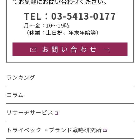
てお気軽にお問い合わせください。
TEL：
03-5413-0177
月〜金：10〜19時
（休業：土日祝、年末年始等）
お問い合わせ
ランキング
コラム
リサーチサービス
トライベック ・ブランド戦略研究所