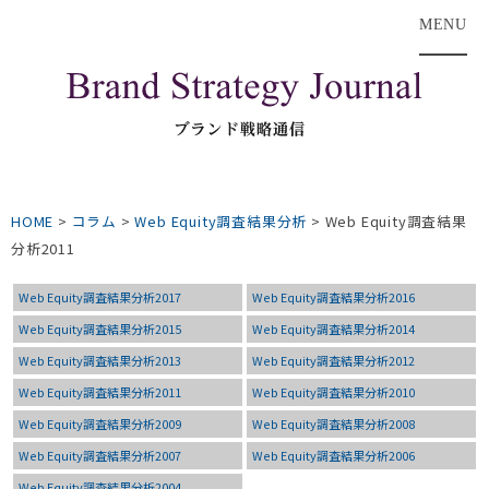
MENU
HOME
>
コラム
>
Web Equity調査結果分析
>
Web Equity調査結果
分析2011
Web Equity調査結果分析2017
Web Equity調査結果分析2016
Web Equity調査結果分析2015
Web Equity調査結果分析2014
Web Equity調査結果分析2013
Web Equity調査結果分析2012
Web Equity調査結果分析2011
Web Equity調査結果分析2010
Web Equity調査結果分析2009
Web Equity調査結果分析2008
Web Equity調査結果分析2007
Web Equity調査結果分析2006
Web Equity調査結果分析2004