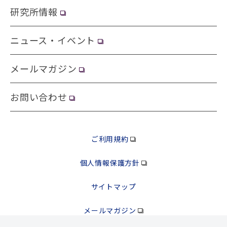
研究所情報
ニュース・イベント
メールマガジン
お問い合わせ
ご利用規約
個人情報保護方針
サイトマップ
メールマガジン