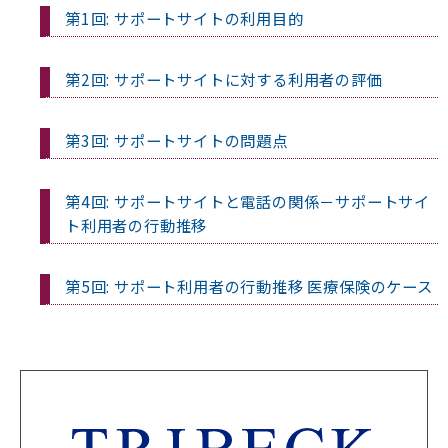
第1回: サポートサイトの利用目的
第2回: サポートサイトに対する利用者の評価
第3回: サポートサイトの問題点
第4回: サポートサイトと電話の関係－サポートサイ
ト利用者の行動推移
第5回: サポート利用者の行動推移 医療保険のケース