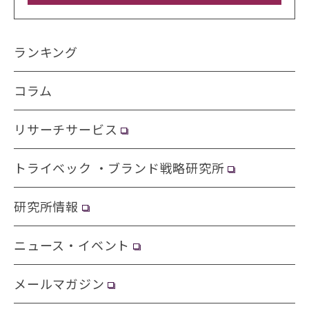
ランキング
コラム
リサーチサービス
トライベック ・ブランド戦略研究所
研究所情報
ニュース・イベント
メールマガジン