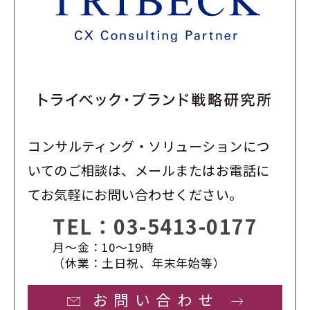
コンサルティング・ソリューションにつ
いてのご相談は、メールまたはお電話に
てお気軽にお問い合わせください。
TEL：
03-5413-0177
月〜金：10〜19時
（休業：土日祝、年末年始等）
お問い合わせ