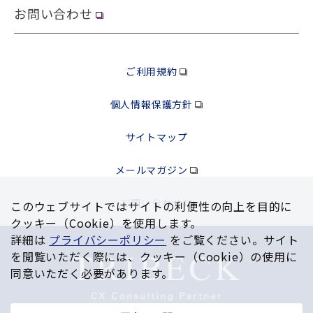
お問い合わせ
ご利用規約
個人情報保護方針
サイトマップ
メールマガジン
お問い合わせ
このウェブサイトではサイトの利便性の向上を⽬的に
クッキー（Cookie）を使⽤します。
詳細は
プライバシーポリシー
をご覧ください。サイト
を閲覧いただく際には、クッキー（Cookie）の使⽤に
同意いただく必要があります。