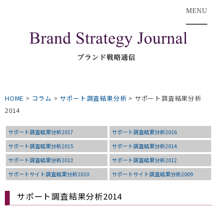
MENU
HOME
>
コラム
>
サポート調査結果分析
>
サポート調査結果分析
2014
サポート調査結果分析2017
サポート調査結果分析2016
サポート調査結果分析2015
サポート調査結果分析2014
サポート調査結果分析2013
サポート調査結果分析2012
サポートサイト調査結果分析2010
サポートサイト調査結果分析2009
サポート調査結果分析2014