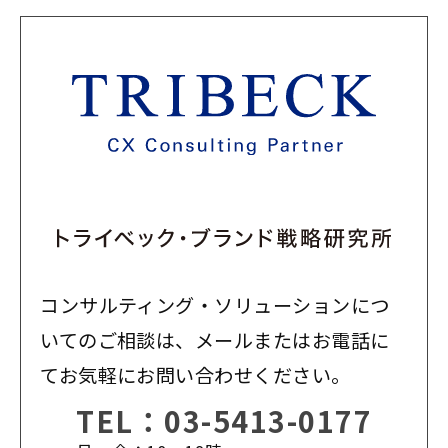
コンサルティング・ソリューションにつ
いてのご相談は、メールまたはお電話に
てお気軽にお問い合わせください。
TEL：
03-5413-0177