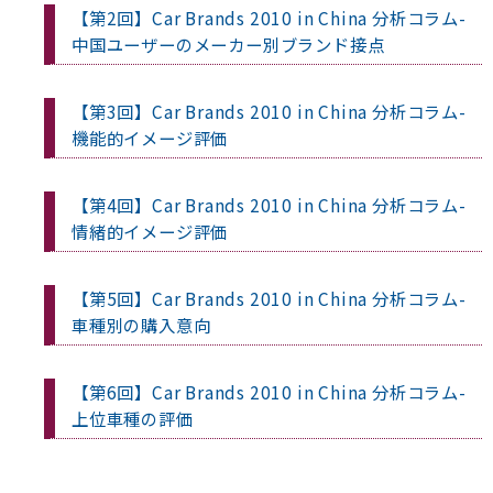
【第2回】Car Brands 2010 in China 分析コラム-
中国ユーザーのメーカー別ブランド接点
【第3回】Car Brands 2010 in China 分析コラム-
機能的イメージ評価
【第4回】Car Brands 2010 in China 分析コラム-
情緒的イメージ評価
【第5回】Car Brands 2010 in China 分析コラム-
車種別の購入意向
【第6回】Car Brands 2010 in China 分析コラム-
上位車種の評価