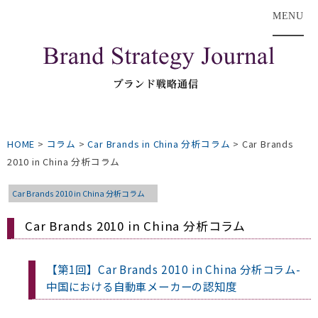
MENU
HOME
>
コラム
>
Car Brands in China 分析コラム
>
Car Brands
2010 in China 分析コラム
Car Brands 2010 in China 分析コラム
Car Brands 2010 in China 分析コラム
【第1回】Car Brands 2010 in China 分析コラム-
中国における自動車メーカーの認知度