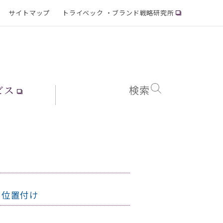
サイトマップ
トライベック ・ブランド戦略研究所
ビス
検索
の位置付け