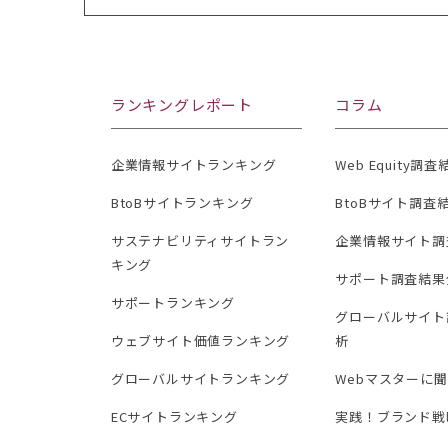
ランキングレポート
コラム
企業情報サイトランキング
Web Equity調
BtoBサイトランキング
BtoBサイト調査
サステナビリティサイトラン
企業情報サイト調
キング
サポート調査結果
サポートランキング
グローバルサイト
ウェブサイト価値ランキング
析
グローバルサイトランキング
Webマスターに
ECサイトランキング
実践！ブランド戦