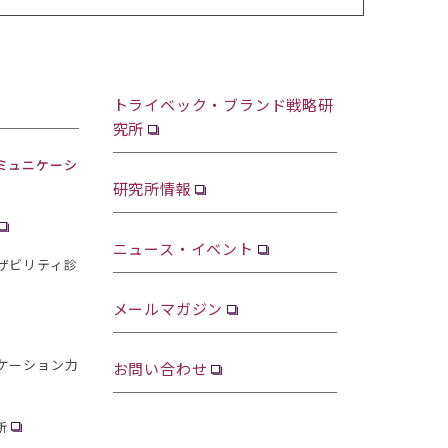
トライベック・ブランド戦略研
究所
ミュニケーシ
研究所情報
ニュース・イベント
ザビリティ診
メールマガジン
ケーション力
お問い合わせ
断