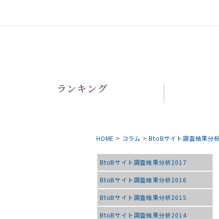
ランキング
HOME
>
コラム
>
BtoBサイト調査結果分
BtoBサイト調査結果分析2017
BtoBサイト調査結果分析2016
BtoBサイト調査結果分析2015
BtoBサイト調査結果分析2014