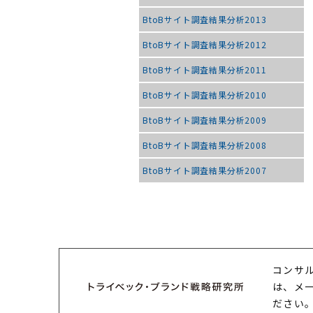
BtoBサイト調査結果分析2013
BtoBサイト調査結果分析2012
BtoBサイト調査結果分析2011
BtoBサイト調査結果分析2010
BtoBサイト調査結果分析2009
BtoBサイト調査結果分析2008
BtoBサイト調査結果分析2007
コンサ
は、メ
ださい