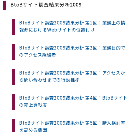
BtoBサイト調査結果分析2009
BtoBサイト調査2009結果分析 第1回：業務上の情
報源におけるWebサイトの位置付け
BtoBサイト調査2009結果分析 第2回：業務目的で
のアクセス経験者
BtoBサイト調査2009結果分析 第3回：アクセスか
ら問い合わせまでの行動推移
BtoBサイト調査2009結果分析 第4回：BtoBサイト
の売上貢献度
BtoBサイト調査2009結果分析 第5回：購入検討率
を高める要因