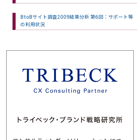
BtoBサイト調査2009結果分析 第6回：サポート等
の利用状況