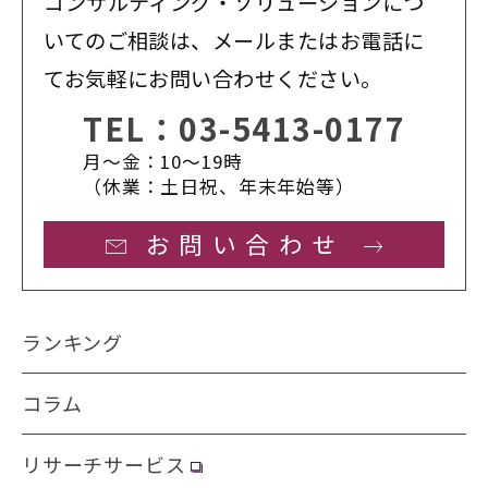
コンサルティング・ソリューションにつ
いてのご相談は、メールまたはお電話に
てお気軽にお問い合わせください。
TEL：
03-5413-0177
月〜金：10〜19時
（休業：土日祝、年末年始等）
お問い合わせ
ランキング
コラム
リサーチサービス