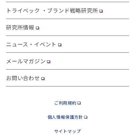
トライベック ・ブランド戦略研究所
研究所情報
ニュース・イベント
メールマガジン
お問い合わせ
ご利用規約
個人情報保護方針
サイトマップ