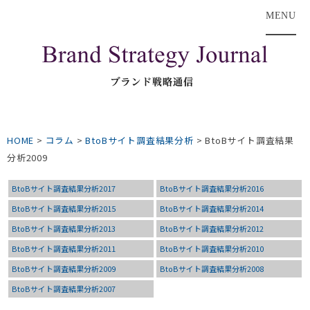
MENU
HOME
>
コラム
>
BtoBサイト調査結果分析
>
BtoBサイト調査結果
分析2009
BtoBサイト調査結果分析2017
BtoBサイト調査結果分析2016
BtoBサイト調査結果分析2015
BtoBサイト調査結果分析2014
BtoBサイト調査結果分析2013
BtoBサイト調査結果分析2012
BtoBサイト調査結果分析2011
BtoBサイト調査結果分析2010
BtoBサイト調査結果分析2009
BtoBサイト調査結果分析2008
BtoBサイト調査結果分析2007