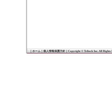
｜
ホーム
｜
個人情報保護方針
｜
Copyright © Tribeck Inc. All Rights