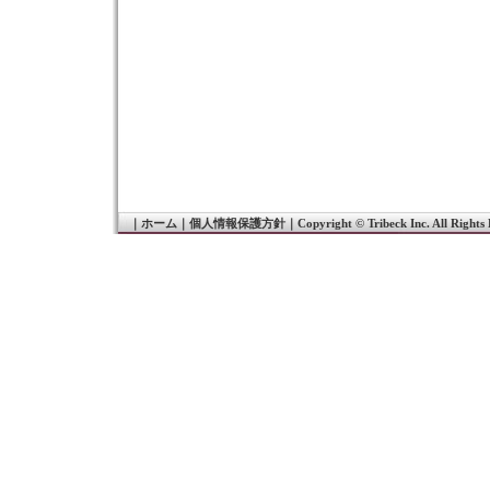
｜
ホーム
｜
個人情報保護方針
｜
Copyright © Tribeck Inc. All Rights