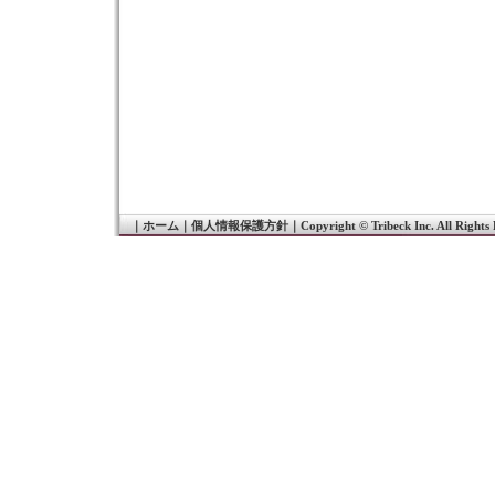
｜
ホーム
｜
個人情報保護方針
｜
Copyright © Tribeck Inc. All Rights