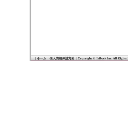
｜
ホーム
｜
個人情報保護方針
｜
Copyright © Tribeck Inc. All Rights