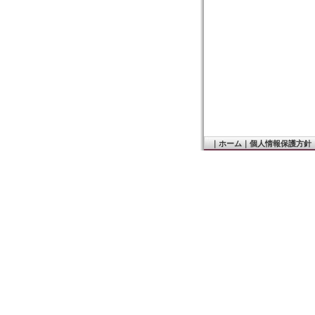
｜
ホーム
｜
個人情報保護方針