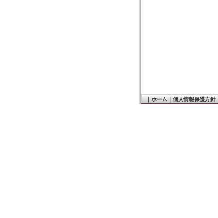
｜
ホーム
｜
個人情報保護方針