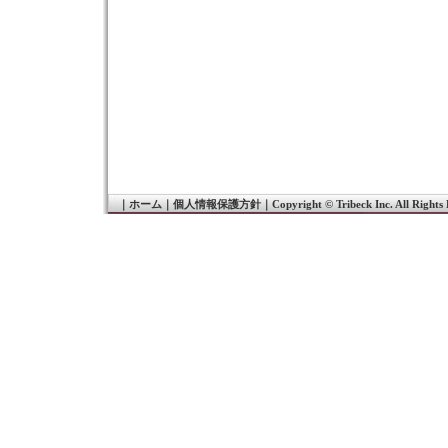
｜
ホーム
｜
個人情報保護方針
｜
Copyright © Tribeck Inc. All Rights