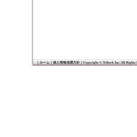
｜
ホーム
｜
個人情報保護方針
｜
Copyright © Tribeck Inc. All Rights