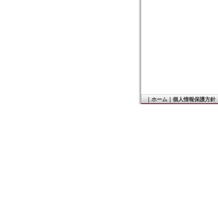
｜
ホーム
｜
個人情報保護方針