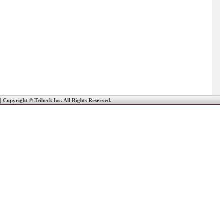
｜
Copyright © Tribeck Inc. All Rights Reserved.