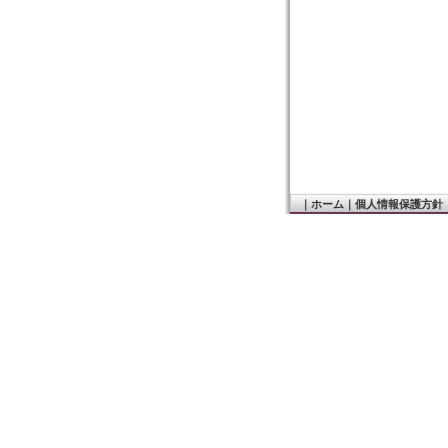
｜
ホーム
｜
個人情報保護方針