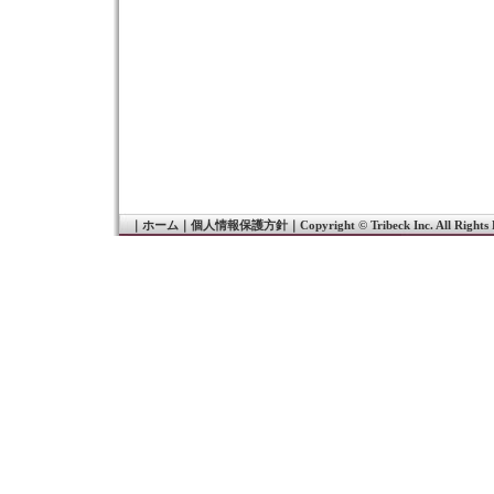
｜
ホーム
｜
個人情報保護方針
｜
Copyright © Tribeck Inc. All Rights