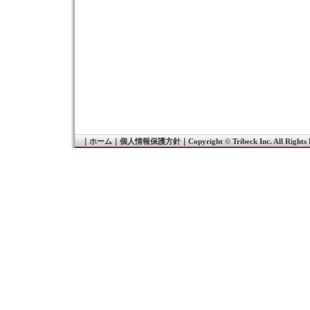
｜
ホーム
｜
個人情報保護方針
｜
Copyright © Tribeck Inc. All Rights