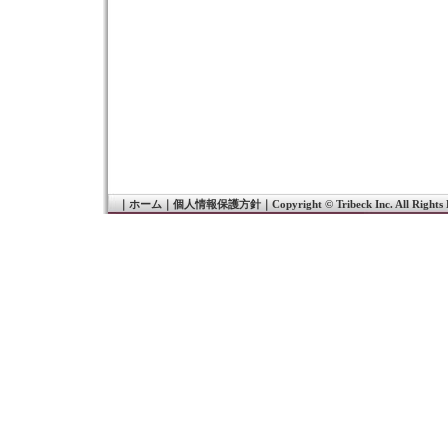
｜
ホーム
｜
個人情報保護方針
｜
Copyright © Tribeck Inc. All Rights