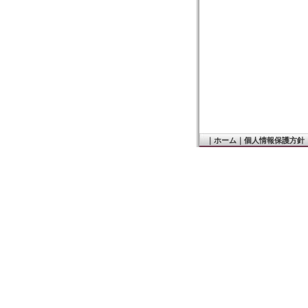
｜
ホーム
｜
個人情報保護方針