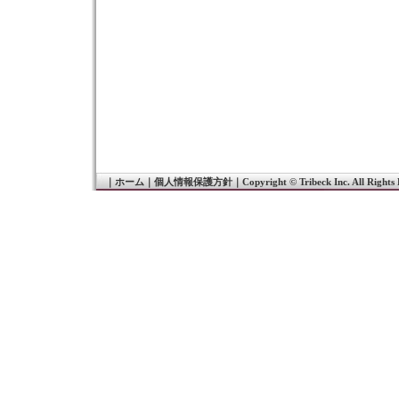
｜
ホーム
｜
個人情報保護方針
｜
Copyright © Tribeck Inc. All Rights