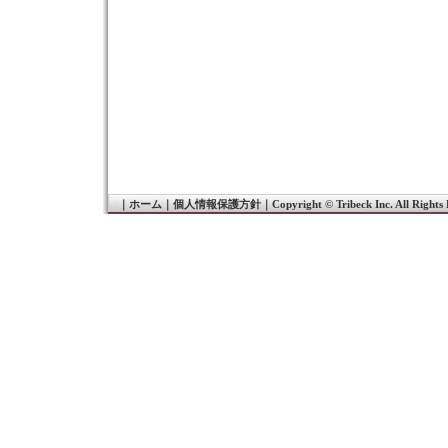
｜
ホーム
｜
個人情報保護方針
｜
Copyright © Tribeck Inc. All Rights