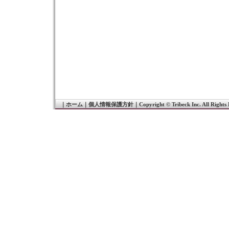
｜
ホーム
｜
個人情報保護方針
｜
Copyright © Tribeck Inc. All Rights