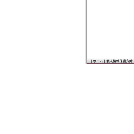
｜
ホーム
｜
個人情報保護方針