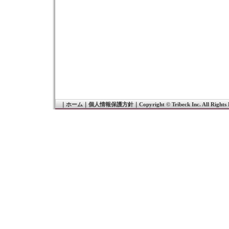
｜
ホーム
｜
個人情報保護方針
｜
Copyright © Tribeck Inc. All Rights