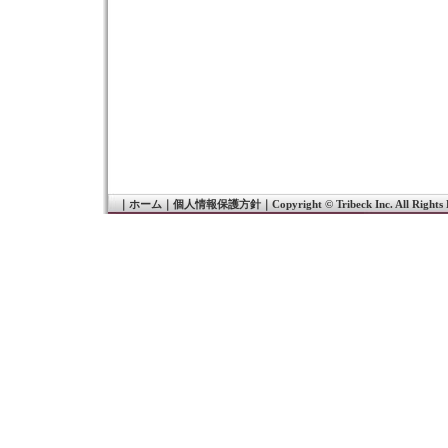
｜
ホーム
｜
個人情報保護方針
｜
Copyright © Tribeck Inc. All Rights