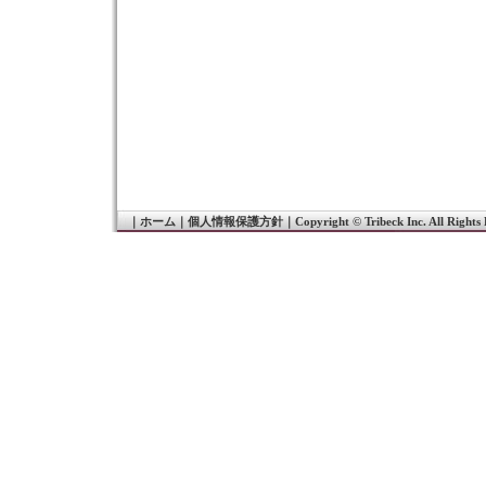
｜
ホーム
｜
個人情報保護方針
｜
Copyright © Tribeck Inc. All Rights